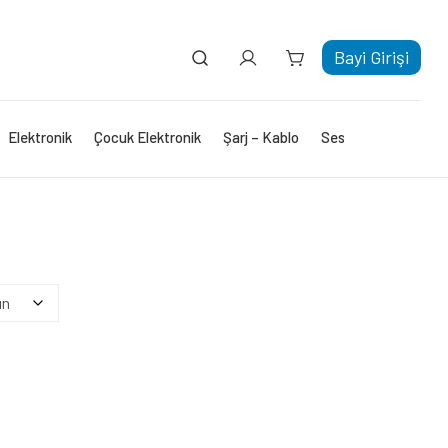
Bayi Girişi
Elektronik
Çocuk Elektronik
Şarj – Kablo
Ses